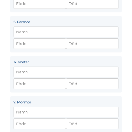
5. Farmor
6. Morfar
7. Mormor