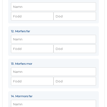
12. Morfars far
13. Morfars mor
14. Mormors far