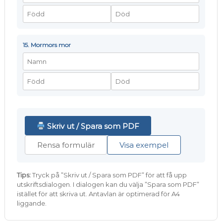
15. Mormors mor
Skriv ut / Spara som PDF
Rensa formulär
Visa exempel
Tips:
Tryck på ”Skriv ut / Spara som PDF” för att få upp
utskriftsdialogen. I dialogen kan du välja ”Spara som PDF”
istället för att skriva ut. Antavlan är optimerad för A4
liggande.