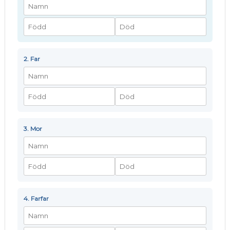
2. Far
3. Mor
4. Farfar