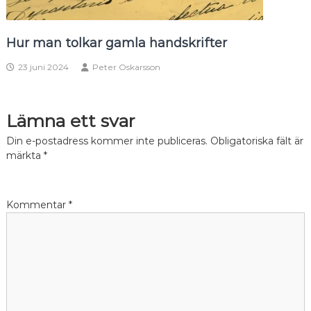
Hur man tolkar gamla handskrifter
23 juni 2024
Peter Oskarsson
Lämna ett svar
Din e-postadress kommer inte publiceras.
Obligatoriska fält är
märkta
*
Kommentar
*