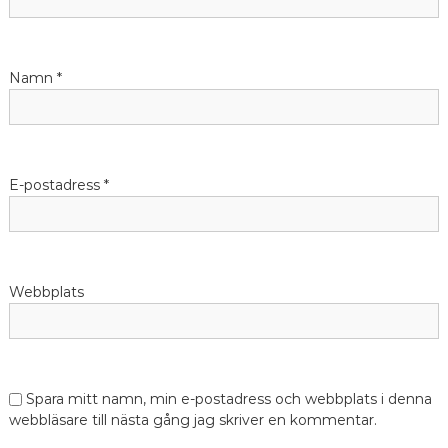
Namn
*
E-postadress
*
Webbplats
Spara mitt namn, min e-postadress och webbplats i denna
webbläsare till nästa gång jag skriver en kommentar.