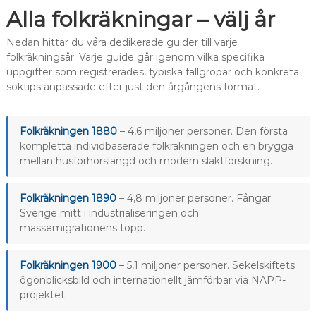
Alla folkräkningar – välj år
Nedan hittar du våra dedikerade guider till varje
folkräkningsår. Varje guide går igenom vilka specifika
uppgifter som registrerades, typiska fallgropar och konkreta
söktips anpassade efter just den årgångens format.
Folkräkningen 1880
– 4,6 miljoner personer. Den första
kompletta individbaserade folkräkningen och en brygga
mellan husförhörslängd och modern släktforskning.
Folkräkningen 1890
– 4,8 miljoner personer. Fångar
Sverige mitt i industrialiseringen och
massemigrationens topp.
Folkräkningen 1900
– 5,1 miljoner personer. Sekelskiftets
ögonblicksbild och internationellt jämförbar via NAPP-
projektet.