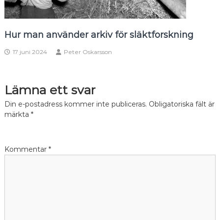
Hur man använder arkiv för släktforskning
17 juni 2024
Peter Oskarsson
Lämna ett svar
Din e-postadress kommer inte publiceras.
Obligatoriska fält är
märkta
*
Kommentar
*