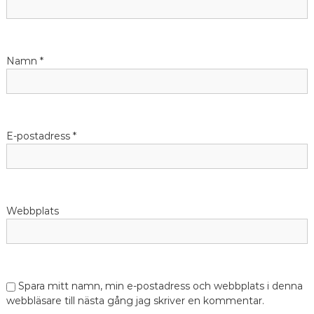
Namn
*
E-postadress
*
Webbplats
Spara mitt namn, min e-postadress och webbplats i denna
webbläsare till nästa gång jag skriver en kommentar.