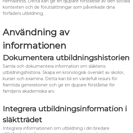
hemadress. Detta kan ge en djupare förståelse av den sociala
kontexten och de förutsättningar som påverkade dina
förfäders utbildning.
Användning av
informationen
Dokumentera utbildningshistorien
Samla och dokumentera information om släktens
utbildningshistoria. Skapa en kronologisk översikt av skolor,
kurser och examina. Detta kan bli en värdefull resurs för
framtida generationer och ge en djupare förståelse för
familjens akademiska arv.
Integrera utbildningsinformation i
släktträdet
Integrera informationen om utbildning i din bredare