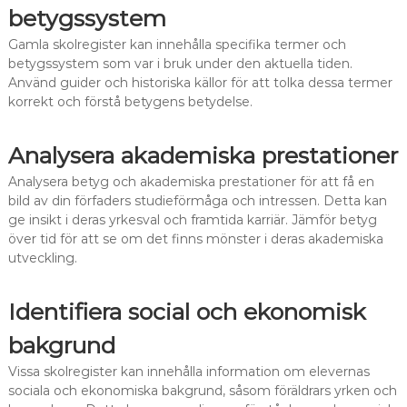
betygssystem
Gamla skolregister kan innehålla specifika termer och
betygssystem som var i bruk under den aktuella tiden.
Använd guider och historiska källor för att tolka dessa termer
korrekt och förstå betygens betydelse.
Analysera akademiska prestationer
Analysera betyg och akademiska prestationer för att få en
bild av din förfaders studieförmåga och intressen. Detta kan
ge insikt i deras yrkesval och framtida karriär. Jämför betyg
över tid för att se om det finns mönster i deras akademiska
utveckling.
Identifiera social och ekonomisk
bakgrund
Vissa skolregister kan innehålla information om elevernas
sociala och ekonomiska bakgrund, såsom föräldrars yrken och