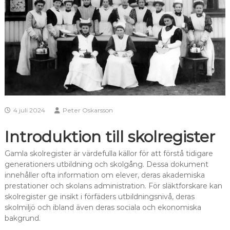
4 juli 2024
Peter Oskarsson
Introduktion till skolregister
Gamla skolregister är värdefulla källor för att förstå tidigare
generationers utbildning och skolgång. Dessa dokument
innehåller ofta information om elever, deras akademiska
prestationer och skolans administration. För släktforskare kan
skolregister ge insikt i förfäders utbildningsnivå, deras
skolmiljö och ibland även deras sociala och ekonomiska
bakgrund.