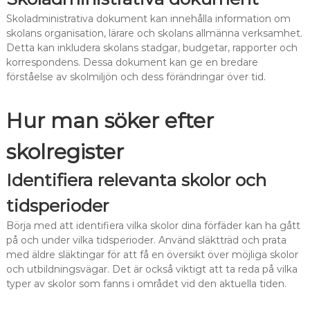
Skoladministrativa dokument kan innehålla information om
skolans organisation, lärare och skolans allmänna verksamhet.
Detta kan inkludera skolans stadgar, budgetar, rapporter och
korrespondens. Dessa dokument kan ge en bredare
förståelse av skolmiljön och dess förändringar över tid.
Hur man söker efter
skolregister
Identifiera relevanta skolor och
tidsperioder
Börja med att identifiera vilka skolor dina förfäder kan ha gått
på och under vilka tidsperioder. Använd släktträd och prata
med äldre släktingar för att få en översikt över möjliga skolor
och utbildningsvägar. Det är också viktigt att ta reda på vilka
typer av skolor som fanns i området vid den aktuella tiden.