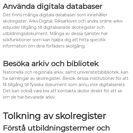
Använda digitala databaser
Det finns många digitala databaser som innehåller
skolregister. ArkivDigital, Riksarkivet och andra online-arkiv
erbjuder tillgång till digitaliserade skolregister och
utbildningsdokument. Många av dessa tjänster har
sökfunktioner som kan hjälpa dig att hitta specifik
information om dina förfäders skolgång.
Besöka arkiv och bibliotek
Nationella och regionala arkiv, samt universitetsbibliotek, kan
ha samlingar av skolregister. Besök dessa institutioner för att
få tillgång till fysiska dokument som ännu inte digitaliserats.
Det kan också vara bra att kontakta skolor direkt för att se
om de har bevarade arkiv.
Tolkning av skolregister
Förstå utbildningstermer och