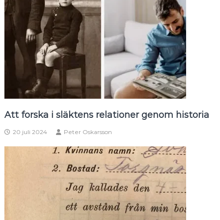
Att forska i släktens relationer genom historia
20 juli 2024
Peter Oskarsson