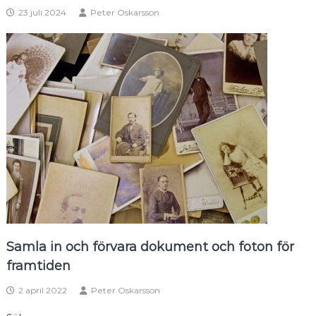
23 juli 2024
Peter Oskarsson
Samla in och förvara dokument och foton för
framtiden
2 april 2022
Peter Oskarsson