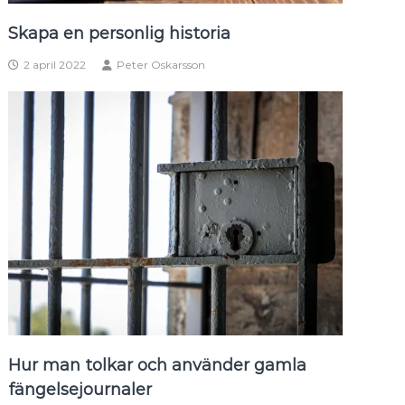
Skapa en personlig historia
2 april 2022
Peter Oskarsson
Hur man tolkar och använder gamla
fängelsejournaler