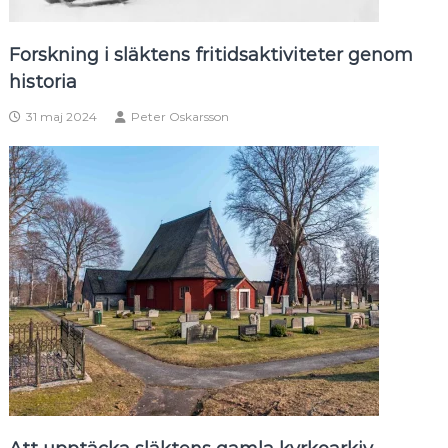
Forskning i släktens fritidsaktiviteter genom
historia
31 maj 2024
Peter Oskarsson