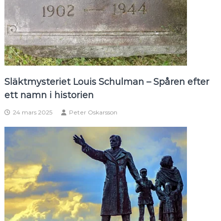
Släktmysteriet Louis Schulman – Spåren efter
ett namn i historien
24 mars 2025
Peter Oskarsson