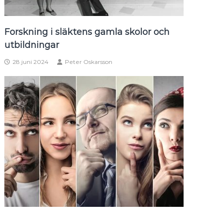
Forskning i släktens gamla skolor och
utbildningar
28 juni 2024
Peter Oskarsson